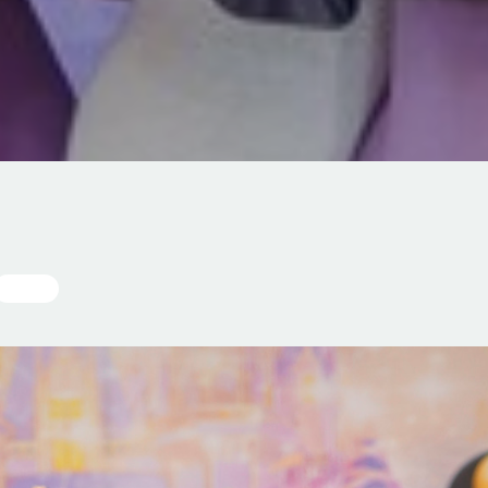
Fotos