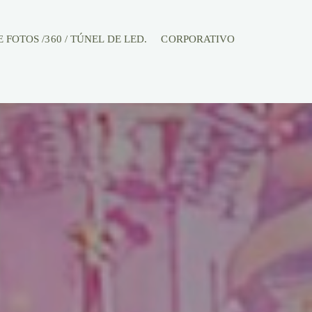
FOTOS /360 / TÚNEL DE LED.
CORPORATIVO