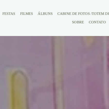
FESTAS
FILMES
ÁLBUNS
CABINE DE FOTOS /TOTEM DE 
SOBRE
CONTATO